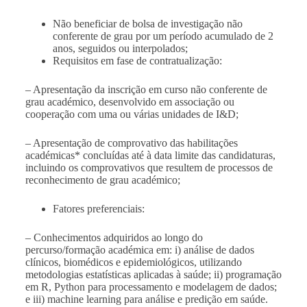
Não beneficiar de bolsa de investigação não
conferente de grau por um período acumulado de 2
anos, seguidos ou interpolados;
Requisitos em fase de contratualização:
– Apresentação da inscrição em curso não conferente de
grau académico, desenvolvido em associação ou
cooperação com uma ou várias unidades de I&D;
– Apresentação de comprovativo das habilitações
académicas* concluídas até à data limite das candidaturas,
incluindo os comprovativos que resultem de processos de
reconhecimento de grau académico;
Fatores preferenciais:
– Conhecimentos adquiridos ao longo do
percurso/formação académica em: i) análise de dados
clínicos, biomédicos e epidemiológicos, utilizando
metodologias estatísticas aplicadas à saúde; ii) programação
em R, Python para processamento e modelagem de dados;
e iii) machine learning para análise e predição em saúde.