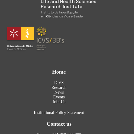
Home
ICVS
Research
News
Events
Join Us
Institutional Policy Statement
Contact us