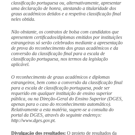
classificação portuguesa ou, alternativamente, apresentar
uma declaração de honra, atestando a titularidade dos
graus académicos detidos e a respetiva classificação final
neles obtida.
Não obstante, os contratos de bolsa com candidatos que
apresentem certificados/diplomas emitidos por instituições
estrangeiras só serão celebrados mediante a apresentação
de prova do reconhecimento dos graus académicos e da
conversão da classificação final para a escala de
classificação portuguesa, nos termos da legislação
aplicável.
O reconhecimento de graus académicos e diplomas
estrangeiros, bem como a conversão da classificação final
para a escala de classificação portuguesa, pode ser
requerido em qualquer instituição de ensino superior
pública, ou na Direção-Geral do Ensino Superior (DGES,
apenas para o caso do reconhecimento automático).
Relativamente a esta matéria, sugere-se a consulta do
portal da DGES, através do seguinte endereço:
http://www.dges.gov.pt
.
Divulgação dos resultados:
O projeto de resultados da