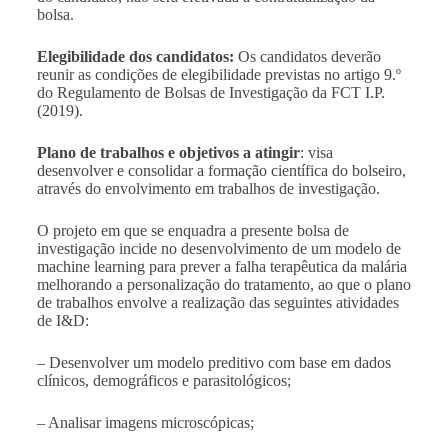
bolsa.
Elegibilidade dos candidatos:
Os candidatos deverão
reunir as condições de elegibilidade previstas no artigo 9.º
do Regulamento de Bolsas de Investigação da FCT I.P.
(2019).
Plano de trabalhos e objetivos a atingir
: visa
desenvolver e consolidar a formação científica do bolseiro,
através do envolvimento em trabalhos de investigação.
O projeto em que se enquadra a presente bolsa de
investigação incide no desenvolvimento de um modelo de
machine learning para prever a falha terapêutica da malária
melhorando a personalização do tratamento, ao que o plano
de trabalhos envolve a realização das seguintes atividades
de I&D:
– Desenvolver um modelo preditivo com base em dados
clínicos, demográficos e parasitológicos;
– Analisar imagens microscópicas;