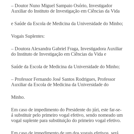
– Doutor Nuno Miguel Sampaio Osório, Investigador
Auxiliar do Instituto de Investigação em Ciências da Vida
e Saúde da Escola de Medicina da Universidade do Minho;
Vogais Suplentes:
– Doutora Alexandra Gabriel Fraga, Investigadora Auxiliar
do Instituto de Investigação em Ciências da Vida e
Saúde da Escola de Medicina da Universidade do Minho;
– Professor Fernando José Santos Rodrigues, Professor
Auxiliar da Escola de Medicina da Universidade do
Minho.
Em caso de impedimento do Presidente do júri, este far-se-
á substituir pelo primeiro vogal efetivo, sendo nomeado um
vogal suplente para substituição do primeiro vogal efetivo.
Em caso de impedimento de um dos vogais efetivos, será