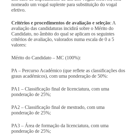
nomeado um vogal suplente para substituição do vogal
efetivo.
Critérios e procedimentos de avaliação e seleção
: A
avaliação das candidaturas incidirá sobre o Mérito do
Candidato, no âmbito do qual se aplicam os seguintes
critérios de avaliação, valorados numa escala de 0 a 5
valores:
Mérito do Candidato – MC (100%):
PA – Percurso Académico (que reflete as classificações dos
graus académicos), com uma ponderação de 50%:
PA1 – Classificação final de licenciatura, com uma
ponderação de 25%;
PA2 – Classificação final de mestrado, com uma
ponderação de 25%;
PA3 – Área de formação da licenciatura, com uma
ponderação de 25%;