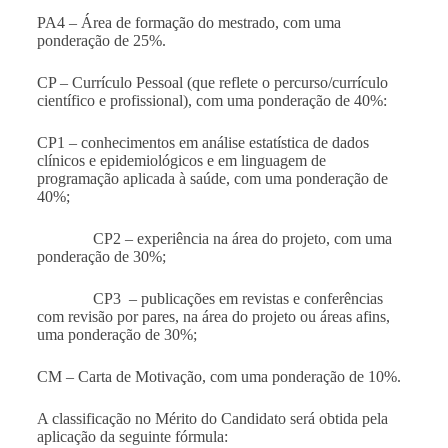
PA4 – Área de formação do mestrado, com uma
ponderação de 25%.
CP – Currículo Pessoal (que reflete o percurso/currículo
científico e profissional), com uma ponderação de 40%:
CP1 – conhecimentos em análise estatística de dados
clínicos e epidemiológicos e em linguagem de
programação aplicada à saúde, com uma ponderação de
40%;
CP2 – experiência na área do projeto, com uma
ponderação de 30%;
CP3 – publicações em revistas e conferências
com revisão por pares, na área do projeto ou áreas afins,
uma ponderação de 30%;
CM – Carta de Motivação, com uma ponderação de 10%.
A classificação no Mérito do Candidato será obtida pela
aplicação da seguinte fórmula: