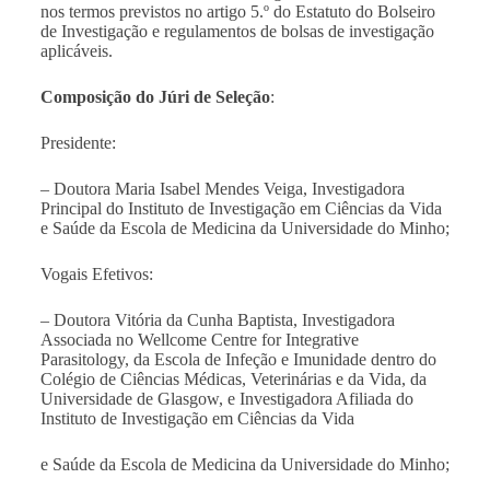
nos termos previstos no artigo 5.º do Estatuto do Bolseiro
de Investigação e regulamentos de bolsas de investigação
aplicáveis.
Composição do Júri de Seleção
:
Presidente:
– Doutora Maria Isabel Mendes Veiga, Investigadora
Principal do Instituto de Investigação em Ciências da Vida
e Saúde da Escola de Medicina da Universidade do Minho;
Vogais Efetivos:
– Doutora Vitória da Cunha Baptista, Investigadora
Associada no Wellcome Centre for Integrative
Parasitology, da Escola de Infeção e Imunidade dentro do
Colégio de Ciências Médicas, Veterinárias e da Vida, da
Universidade de Glasgow, e Investigadora Afiliada do
Instituto de Investigação em Ciências da Vida
e Saúde da Escola de Medicina da Universidade do Minho;