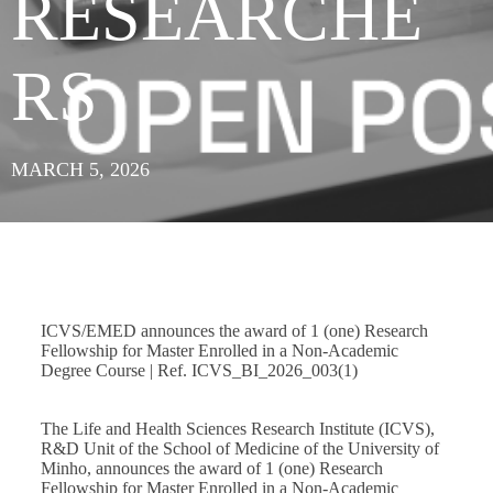
RESEARCHE
RS
MARCH 5, 2026
ICVS/EMED announces the award of 1 (one) Research
Fellowship for Master Enrolled in a Non-Academic
Degree Course | Ref. ICVS_BI_2026_003(1)
The Life and Health Sciences Research Institute (ICVS),
R&D Unit of the School of Medicine of the University of
Minho, announces the award of 1 (one) Research
Fellowship for Master Enrolled in a Non-Academic