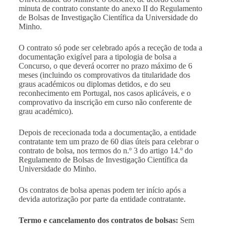
minuta de contrato constante do anexo II do Regulamento
de Bolsas de Investigação Científica da Universidade do
Minho.
O contrato só pode ser celebrado após a receção de toda a
documentação exigível para a tipologia de bolsa a
Concurso, o que deverá ocorrer no prazo máximo de 6
meses (incluindo os comprovativos da titularidade dos
graus académicos ou diplomas detidos, e do seu
reconhecimento em Portugal, nos casos aplicáveis, e o
comprovativo da inscrição em curso não conferente de
grau académico).
Depois de rececionada toda a documentação, a entidade
contratante tem um prazo de 60 dias úteis para celebrar o
contrato de bolsa, nos termos do n.º 3 do artigo 14.º do
Regulamento de Bolsas de Investigação Científica da
Universidade do Minho.
Os contratos de bolsa apenas podem ter início após a
devida autorização por parte da entidade contratante.
Termo e cancelamento dos contratos de bolsas:
Sem