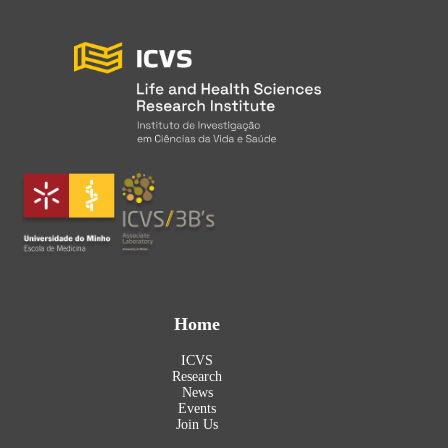
Home
ICVS
Research
News
Events
Join Us