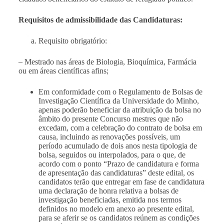
Requisitos de admissibilidade das Candidaturas:
Requisito obrigatório:
– Mestrado nas áreas de Biologia, Bioquímica, Farmácia
ou em áreas científicas afins;
Em conformidade com o Regulamento de Bolsas de
Investigação Científica da Universidade do Minho,
apenas poderão beneficiar da atribuição da bolsa no
âmbito do presente Concurso mestres que não
excedam, com a celebração do contrato de bolsa em
causa, incluindo as renovações possíveis, um
período acumulado de dois anos nesta tipologia de
bolsa, seguidos ou interpolados, para o que, de
acordo com o ponto “Prazo de candidatura e forma
de apresentação das candidaturas” deste edital, os
candidatos terão que entregar em fase de candidatura
uma declaração de honra relativa a bolsas de
investigação beneficiadas, emitida nos termos
definidos no modelo em anexo ao presente edital,
para se aferir se os candidatos reúnem as condições