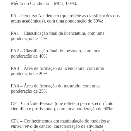
Mérito do Candidato – MC (100%):
PA – Percurso Académico (que reflete as classificações dos
graus académicos), com uma ponderação de 30%:
PA1 – Classificação final da licenciatura, com uma
ponderação de 15%;
PA2 – Classificação final do mestrado, com uma
ponderação de 40%;
PA3 – Área de formação da licenciatura, com uma
ponderação de 20%;
PA4 – Área de formação do mestrado, com uma
ponderação de 25%.
CP – Currículo Pessoal (que reflete o percurso/currículo
científico e profissional), com uma ponderação de 60%:
CP1 – Conhecimentos em manipulação de modelos
in
vitro/in vivo
de cancro, caracterização da atividade