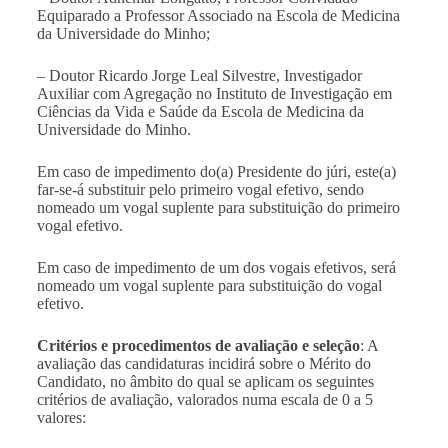
Equiparado a Professor Associado na Escola de Medicina
da Universidade do Minho;
– Doutor Ricardo Jorge Leal Silvestre, Investigador
Auxiliar com Agregação no Instituto de Investigação em
Ciências da Vida e Saúde da Escola de Medicina da
Universidade do Minho.
Em caso de impedimento do(a) Presidente do júri, este(a)
far-se-á substituir pelo primeiro vogal efetivo, sendo
nomeado um vogal suplente para substituição do primeiro
vogal efetivo.
Em caso de impedimento de um dos vogais efetivos, será
nomeado um vogal suplente para substituição do vogal
efetivo.
Critérios e procedimentos de avaliação e seleção
: A
avaliação das candidaturas incidirá sobre o Mérito do
Candidato, no âmbito do qual se aplicam os seguintes
critérios de avaliação, valorados numa escala de 0 a 5
valores: