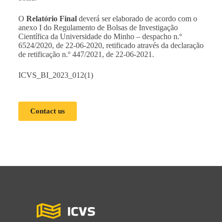
O
Relatório Final
deverá ser elaborado de acordo com o
anexo I do Regulamento de Bolsas de Investigação
Científica da Universidade do Minho – despacho n.º
6524/2020, de 22-06-2020, retificado através da declaração
de retificação n.º 447/2021, de 22-06-2021.
ICVS_BI_2023_012(1)
Contact us