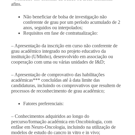
afins.
Não beneficiar de bolsa de investigação não
conferente de grau por um período acumulado de 2
anos, seguidos ou interpolados;
Requisitos em fase de contratualização:
– Apresentação da inscrição em curso não conferente de
grau académico integrado no projeto educativo da
instituição (UMinho), desenvolvido em associação ou
cooperação com uma ou várias unidades de I&D;
– Apresentação de comprovativo das habilitações
académicas*** concluídas até à data limite das
candidaturas, incluindo os comprovativos que resultem de
processos de reconhecimento de grau académico;
Fatores preferenciais:
– Conhecimentos adquiridos ao longo do
percurso/formação académica em Oncobiologia, com
enfâse em Neuro-Oncologia, incluindo na utilização de
modelos de estudo do cancro in vitro e in vivo;