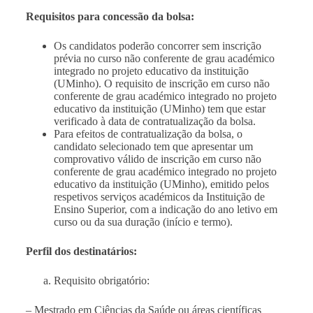
Requisitos para concessão da bolsa:
Os candidatos poderão concorrer sem inscrição
prévia no curso não conferente de grau académico
integrado no projeto educativo da instituição
(UMinho). O requisito de inscrição em curso não
conferente de grau académico integrado no projeto
educativo da instituição (UMinho) tem que estar
verificado à data de contratualização da bolsa.
Para efeitos de contratualização da bolsa, o
candidato selecionado tem que apresentar um
comprovativo válido de inscrição em curso não
conferente de grau académico integrado no projeto
educativo da instituição (UMinho), emitido pelos
respetivos serviços académicos da Instituição de
Ensino Superior, com a indicação do ano letivo em
curso ou da sua duração (início e termo).
Perfil dos destinatários:
Requisito obrigatório:
– Mestrado em Ciências da Saúde ou áreas científicas