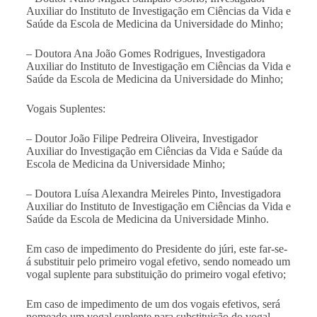
Auxiliar
do Instituto de Investigação em Ciências da Vida e
Saúde da Escola de Medicina da Universidade do Minho;
–
Doutora Ana João Gomes Rodrigues, Investigadora
Auxiliar do Instituto de Investigação em Ciências da Vida e
Saúde da Escola de Medicina da Universidade do Minho;
Vogais Suplentes:
– Doutor João Filipe Pedreira Oliveira, Investigador
Auxiliar do Investigação em Ciências da Vida e Saúde da
Escola de Medicina da Universidade Minho;
– Doutora Luísa Alexandra Meireles Pinto, Investigadora
Auxiliar do Instituto de Investigação em Ciências da Vida e
Saúde da Escola de Medicina da Universidade Minho.
Em caso de impedimento do Presidente do júri, este far-se-
á substituir pelo primeiro vogal efetivo, sendo nomeado um
vogal suplente para substituição do primeiro vogal efetivo;
Em caso de impedimento de um dos vogais efetivos, será
nomeado um vogal suplente para substituição do vogal