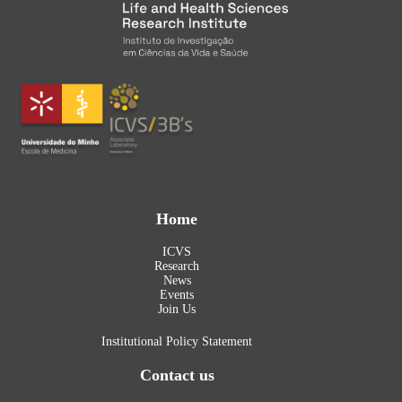
Home
ICVS
Research
News
Events
Join Us
Institutional Policy Statement
Contact us