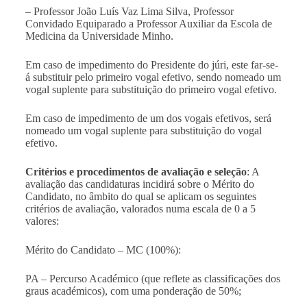
– Professor João Luís Vaz Lima Silva, Professor
Convidado Equiparado a Professor Auxiliar da Escola de
Medicina da Universidade Minho.
Em caso de impedimento do Presidente do júri, este far-se-
á substituir pelo primeiro vogal efetivo, sendo nomeado um
vogal suplente para substituição do primeiro vogal efetivo.
Em caso de impedimento de um dos vogais efetivos, será
nomeado um vogal suplente para substituição do vogal
efetivo.
Critérios e procedimentos de avaliação e seleção
: A
avaliação das candidaturas incidirá sobre o Mérito do
Candidato, no âmbito do qual se aplicam os seguintes
critérios de avaliação, valorados numa escala de 0 a 5
valores:
Mérito do Candidato – MC (100%):
PA – Percurso Académico (que reflete as classificações dos
graus académicos), com uma ponderação de 50%;