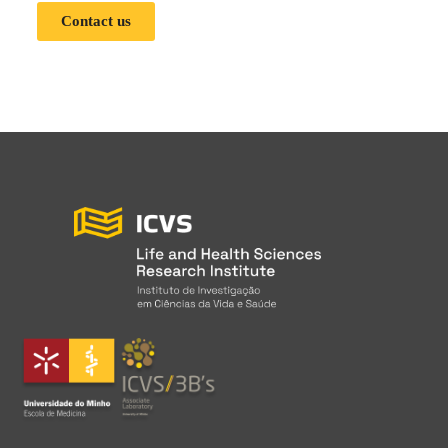
Contact us