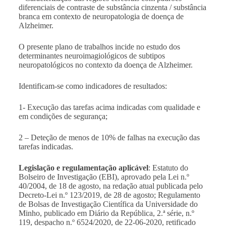
diferenciais de contraste de substância cinzenta / substância
branca em contexto de neuropatologia de doença de
Alzheimer.
O presente plano de trabalhos incide no estudo dos
determinantes neuroimagiológicos de subtipos
neuropatológicos no contexto da doença de Alzheimer.
Identificam-se como indicadores de resultados:
1- Execução das tarefas acima indicadas com qualidade e
em condições de segurança;
2 – Deteção de menos de 10% de falhas na execução das
tarefas indicadas.
Legislação e regulamentação aplicável
: Estatuto do
Bolseiro de Investigação (EBI), aprovado pela Lei n.º
40/2004, de 18 de agosto, na redação atual publicada pelo
Decreto-Lei n.º 123/2019, de 28 de agosto; Regulamento
de Bolsas de Investigação Científica da Universidade do
Minho, publicado em Diário da República, 2.ª série, n.º
119, despacho n.º 6524/2020, de 22-06-2020, retificado