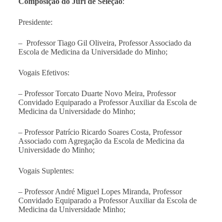
Composição do Júri de Seleção
:
Presidente:
–
Professor Tiago Gil Oliveira, Professor Associado da
Escola de Medicina da Universidade do Minho
;
Vogais Efetivos:
– Professor Torcato Duarte Novo Meira, Professor
Convidado Equiparado a Professor Auxiliar da Escola de
Medicina da Universidade do Minho;
–
Professor Patrício Ricardo Soares Costa, Professor
Associado com Agregação da Escola de Medicina da
Universidade do Minho;
Vogais Suplentes:
– Professor André Miguel Lopes Miranda, Professor
Convidado Equiparado a Professor Auxiliar da Escola de
Medicina da Universidade Minho;