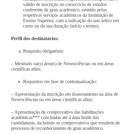
válido de inscrição no curso/ciclo de estudos
conferente de grau académico, emitido pelos
respetivos serviços académicos da Instituição de
Ensino Superior, com a indicação do ano letivo em
curso ou da sua duração (início e termo).
Perfil dos destinatários:
Requisito obrigatório:
– Mestrado na(s) área(s) de Neurociências ou em áreas
científicas afins;
Requisitos em fase de contratualização:
– Apresentação da inscrição em doutoramento na área de
Neurociências ou em áreas científicas afins;
– Apresentação de comprovativo das habilitações
académicas*** concluídas até à data limite das
candidaturas, incluindo os comprovativos que resultem de
processos de reconhecimento de grau académico.