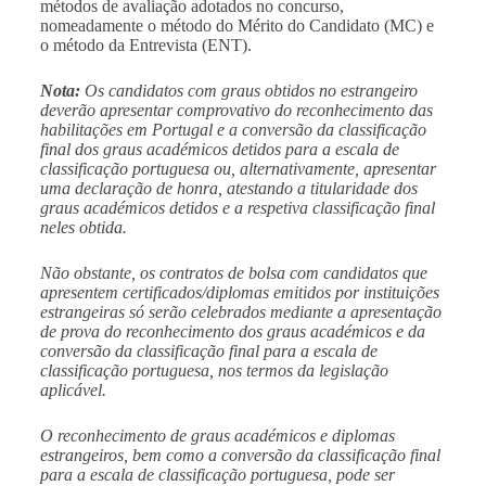
métodos de avaliação adotados no concurso,
nomeadamente o método do Mérito do Candidato (MC) e
o método da Entrevista (ENT).
Nota:
Os candidatos com graus obtidos no estrangeiro
deverão apresentar comprovativo do reconhecimento das
habilitações em Portugal e a conversão da classificação
final dos graus académicos detidos para a escala de
classificação portuguesa ou, alternativamente, apresentar
uma declaração de honra, atestando a titularidade dos
graus académicos detidos e a respetiva classificação final
neles obtida.
Não obstante, os contratos de bolsa com candidatos que
apresentem certificados/diplomas emitidos por instituições
estrangeiras só serão celebrados mediante a apresentação
de prova do reconhecimento dos graus académicos e da
conversão da classificação final para a escala de
classificação portuguesa, nos termos da legislação
aplicável.
O reconhecimento de graus académicos e diplomas
estrangeiros, bem como a conversão da classificação final
para a escala de classificação portuguesa, pode ser