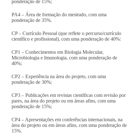
ponderação de 15%;
PA4 – Área de formação do mestrado, com uma
ponderação de 35%.
CP – Currículo Pessoal (que reflete o percurso/currículo
científico e profissional), com uma ponderação de 40%:
CP1 – Conhecimentos em Biologia Molecular,
Microbiologia e Imunologia, com uma ponderação de
40%;
CP2 – Experiência na área do projeto, com uma
ponderação de 30%;
CP3 – Publicações em revistas científicas com revisão por
pares, na área do projeto ou em áreas afins, com uma
ponderação de 15%;
CP4 – Apresentações em conferências internacionais, na
área do projeto ou em áreas afins, com uma ponderação de
15%.