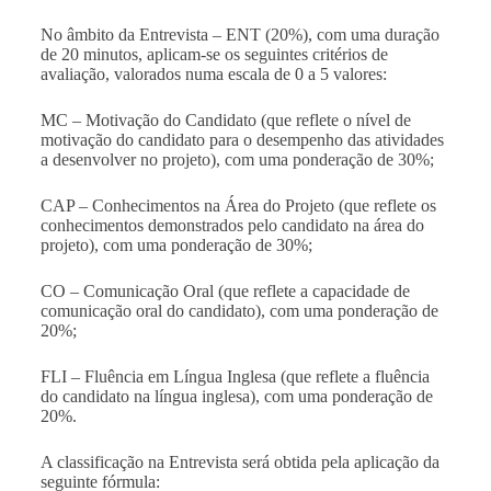
No âmbito da Entrevista – ENT (20%), com uma duração
de 20 minutos, aplicam-se os seguintes critérios de
avaliação, valorados numa escala de 0 a 5 valores:
MC – Motivação do Candidato (que reflete o nível de
motivação do candidato para o desempenho das atividades
a desenvolver no projeto), com uma ponderação de 30%;
CAP – Conhecimentos na Área do Projeto (que reflete os
conhecimentos demonstrados pelo candidato na área do
projeto), com uma ponderação de 30%;
CO – Comunicação Oral (que reflete a capacidade de
comunicação oral do candidato), com uma ponderação de
20%;
FLI – Fluência em Língua Inglesa (que reflete a fluência
do candidato na língua inglesa), com uma ponderação de
20%.
A classificação na Entrevista será obtida pela aplicação da
seguinte fórmula: