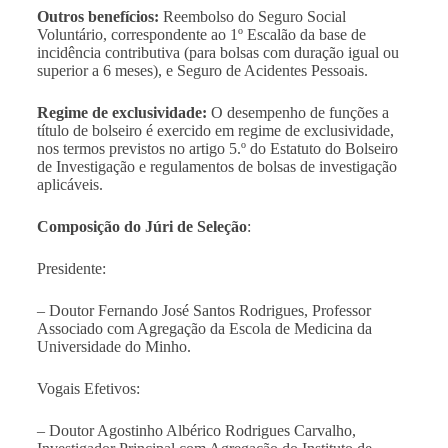
Outros benefícios:
Reembolso do Seguro Social
Voluntário, correspondente ao 1º Escalão da base de
incidência contributiva (para bolsas com duração igual ou
superior a 6 meses), e Seguro de Acidentes Pessoais.
Regime de exclusividade:
O desempenho de funções a
título de bolseiro é exercido em regime de exclusividade,
nos termos previstos no artigo 5.º do Estatuto do Bolseiro
de Investigação e regulamentos de bolsas de investigação
aplicáveis.
Composição do Júri de Seleção
:
Presidente:
– Doutor Fernando José Santos Rodrigues, Professor
Associado com Agregação da Escola de Medicina da
Universidade do Minho.
Vogais Efetivos:
– Doutor Agostinho Albérico Rodrigues Carvalho,