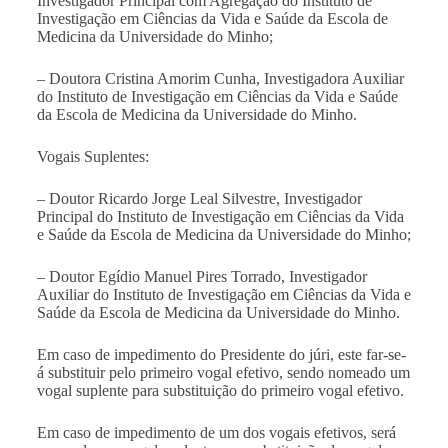
Investigador Principal com Agregação do Instituto de
Investigação em Ciências da Vida e Saúde da Escola de
Medicina da Universidade do Minho;
– Doutora Cristina Amorim Cunha, Investigadora Auxiliar
do Instituto de Investigação em Ciências da Vida e Saúde
da Escola de Medicina da Universidade do Minho.
Vogais Suplentes:
– Doutor Ricardo Jorge Leal Silvestre, Investigador
Principal do Instituto de Investigação em Ciências da Vida
e Saúde da Escola de Medicina da Universidade do Minho;
– Doutor Egídio Manuel Pires Torrado, Investigador
Auxiliar do Instituto de Investigação em Ciências da Vida e
Saúde da Escola de Medicina da Universidade do Minho.
Em caso de impedimento do Presidente do júri, este far-se-
á substituir pelo primeiro vogal efetivo, sendo nomeado um
vogal suplente para substituição do primeiro vogal efetivo.
Em caso de impedimento de um dos vogais efetivos, será