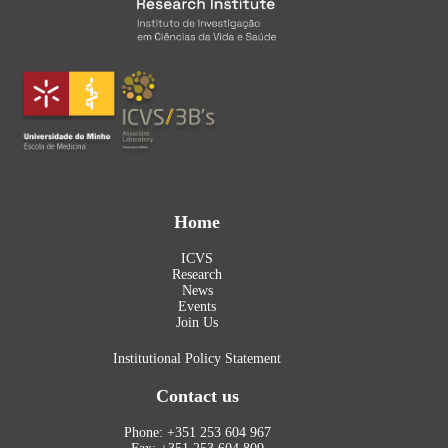
Home
ICVS
Research
News
Events
Join Us
Institutional Policy Statement
Contact us
Phone: +351 253 604 967