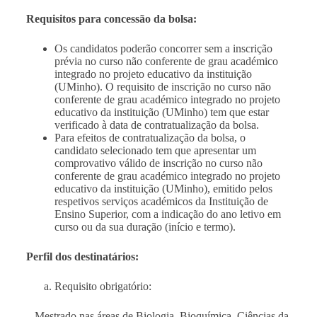
Requisitos para concessão da bolsa:
Os candidatos poderão concorrer sem a inscrição
prévia no curso não conferente de grau académico
integrado no projeto educativo da instituição
(UMinho). O requisito de inscrição no curso não
conferente de grau académico integrado no projeto
educativo da instituição (UMinho) tem que estar
verificado à data de contratualização da bolsa.
Para efeitos de contratualização da bolsa, o
candidato selecionado tem que apresentar um
comprovativo válido de inscrição no curso não
conferente de grau académico integrado no projeto
educativo da instituição (UMinho), emitido pelos
respetivos serviços académicos da Instituição de
Ensino Superior, com a indicação do ano letivo em
curso ou da sua duração (início e termo).
Perfil dos destinatários:
Requisito obrigatório:
– Mestrado nas áreas de Biologia, Bioquímica, Ciências da