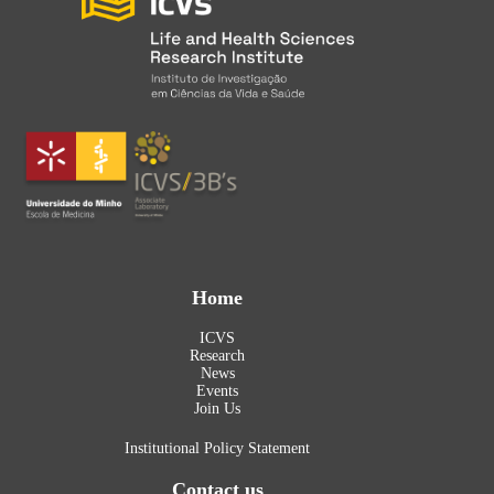
Home
ICVS
Research
News
Events
Join Us
Institutional Policy Statement
Contact us