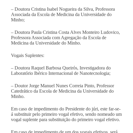
– Doutora Cristina Isabel Nogueira da Silva, Professora
Associada da Escola de Medicina da Universidade do
Minho;
– Doutora Paula Cristina Costa Alves Monteiro Ludovico,
Professora Associada com Agregação da Escola de
Medicina da Universidade do Minho.
Vogais Suplentes:
– Doutora Raquel Barbosa Queirós, Investigadora do
Laboratório Ibérico Internacional de Nanotecnologia;
– Doutor Jorge Manuel Nunes Correia Pinto, Professor
Catedrático da Escola de Medicina da Universidade do
Minho.
Em caso de impedimento do Presidente do júri, este far-se-
á substituir pelo primeiro vogal efetivo, sendo nomeado um
vogal suplente para substituição do primeiro vogal efetivo.
Em caso de impedimento de um dos vogais efetivos, será