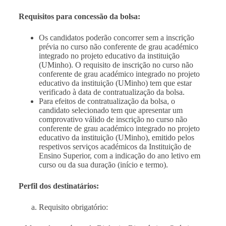
Requisitos para concessão da bolsa:
Os candidatos poderão concorrer sem a inscrição
prévia no curso não conferente de grau académico
integrado no projeto educativo da instituição
(UMinho). O requisito de inscrição no curso não
conferente de grau académico integrado no projeto
educativo da instituição (UMinho) tem que estar
verificado à data de contratualização da bolsa.
Para efeitos de contratualização da bolsa, o
candidato selecionado tem que apresentar um
comprovativo válido de inscrição no curso não
conferente de grau académico integrado no projeto
educativo da instituição (UMinho), emitido pelos
respetivos serviços académicos da Instituição de
Ensino Superior, com a indicação do ano letivo em
curso ou da sua duração (início e termo).
Perfil dos destinatários:
Requisito obrigatório: