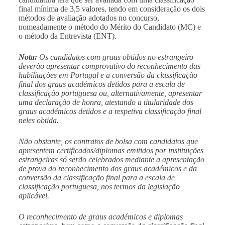
final mínima de 3,5 valores, tendo em consideração os dois
métodos de avaliação adotados no concurso,
nomeadamente o método do Mérito do Candidato (MC) e
o método da Entrevista (ENT).
Nota:
Os candidatos com graus obtidos no estrangeiro
deverão apresentar comprovativo do reconhecimento das
habilitações em Portugal e a conversão da classificação
final dos graus académicos detidos para a escala de
classificação portuguesa ou, alternativamente, apresentar
uma declaração de honra, atestando a titularidade dos
graus académicos detidos e a respetiva classificação final
neles obtida.
Não obstante, os contratos de bolsa com candidatos que
apresentem certificados/diplomas emitidos por instituições
estrangeiras só serão celebrados mediante a apresentação
de prova do reconhecimento dos graus académicos e da
conversão da classificação final para a escala de
classificação portuguesa, nos termos da legislação
aplicável.
O reconhecimento de graus académicos e diplomas