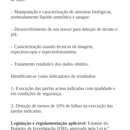
– Manipulação e caracterização de amostras biológicas,
nomeadamente líquido amniótico e sangue;
– Desenvolvimento de um sensor para deteção de lactato e
pH;
– Caracterização usando técnicas de imagem,
espectroscopia e espectrofotometria;
– Tratamento estatístico dos dados obtidos.
Identificam-se como indicadores de resultados:
1- Execução das tarefas acima indicadas com qualidade e
em condições de segurança;
2- Deteção de menos de 10% de falhas na execução das
tarefas indicadas.
Legislação e regulamentação aplicável
: Estatuto do
Bolseiro de Investigação (EBI), aprovado pela Lei n.º