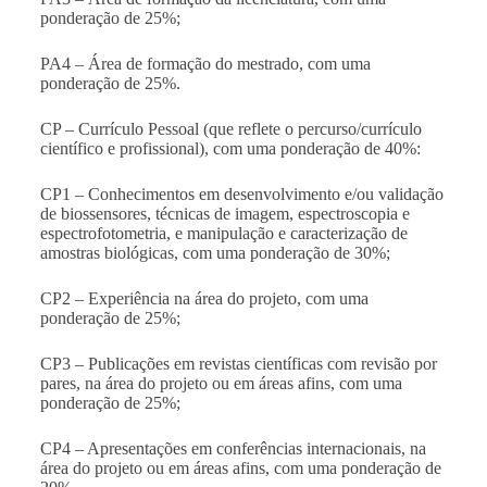
ponderação de 25%;
PA4 – Área de formação do mestrado, com uma
ponderação de 25%.
CP – Currículo Pessoal (que reflete o percurso/currículo
científico e profissional), com uma ponderação de 40%:
CP1 – Conhecimentos em desenvolvimento e/ou validação
de biossensores, técnicas de imagem, espectroscopia e
espectrofotometria, e manipulação e caracterização de
amostras biológicas, com uma ponderação de 30%;
CP2 – Experiência na área do projeto, com uma
ponderação de 25%;
CP3 – Publicações em revistas científicas com revisão por
pares, na área do projeto ou em áreas afins, com uma
ponderação de 25%;
CP4 – Apresentações em conferências internacionais, na
área do projeto ou em áreas afins, com uma ponderação de