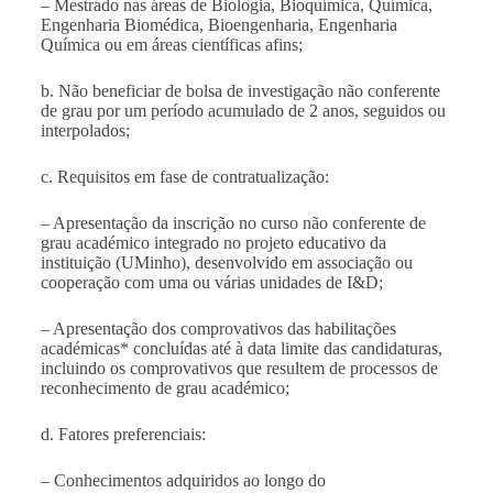
– Mestrado nas áreas de Biologia, Bioquímica, Química,
Engenharia Biomédica, Bioengenharia, Engenharia
Química ou em áreas científicas afins;
b. Não beneficiar de bolsa de investigação não conferente
de grau por um período acumulado de 2 anos, seguidos ou
interpolados;
c. Requisitos em fase de contratualização:
– Apresentação da inscrição no curso não conferente de
grau académico integrado no projeto educativo da
instituição (UMinho), desenvolvido em associação ou
cooperação com uma ou várias unidades de I&D;
– Apresentação dos comprovativos das habilitações
académicas* concluídas até à data limite das candidaturas,
incluindo os comprovativos que resultem de processos de
reconhecimento de grau académico;
d. Fatores preferenciais:
– Conhecimentos adquiridos ao longo do