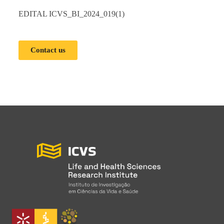
EDITAL ICVS_BI_2024_019(1)
Contact us