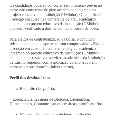
Os candidatos poderão concorrer sem inscrição prévia no
curso não conferente de grau académico integrado no
projeto educativo da instituição (UMinho). O requisito de
inscrição em curso não conferente de grau académico
integrado no projeto educativo da instituição (UMinho) tem
que estar verificado à data de contratualização da bolsa.
Para efeitos de contratualização da bolsa, o candidato
selecionado tem que apresentar um comprovativo válido de
inscrição em curso não conferente de grau académico
integrado no projeto educativo da instituição (UMinho),
emitido pelos respetivos serviços académicos da Instituição
de Ensino Superior, com a indicação do ano letivo em
curso ou da sua duração (início e termo).
Perfil dos destinatários:
Requisito obrigatório:
– Licenciatura
nas áreas de Biologia, Bioquímica,
Humanidades, Comunicação ou em áreas científicas afins;
Não beneficiar de bolsa de investigação não