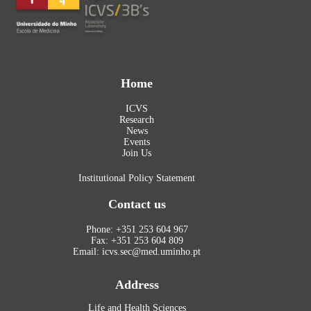
Home
ICVS
Research
News
Events
Join Us
Institutional Policy Statement
Contact us
Phone: +351 253 604 967
Fax: +351 253 604 809
Email: icvs.sec@med.uminho.pt
Address
Life and Health Sciences