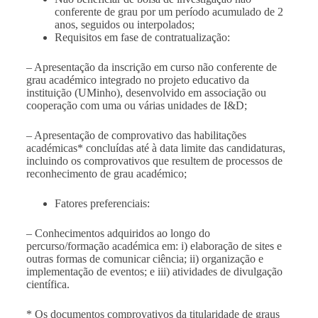
conferente de grau por um período acumulado de 2
anos, seguidos ou interpolados;
Requisitos em fase de contratualização:
– Apresentação da inscrição em curso não conferente de
grau académico integrado no projeto educativo da
instituição (UMinho), desenvolvido em associação ou
cooperação com uma ou várias unidades de I&D;
– Apresentação de comprovativo das habilitações
académicas* concluídas até à data limite das candidaturas,
incluindo os comprovativos que resultem de processos de
reconhecimento de grau académico;
Fatores preferenciais:
– Conhecimentos adquiridos ao longo do
percurso/formação académica em: i) elaboração de sites e
outras formas de comunicar ciência; ii) organização e
implementação de eventos; e iii) atividades de divulgação
científica.
*
Os documentos comprovativos da titularidade de graus