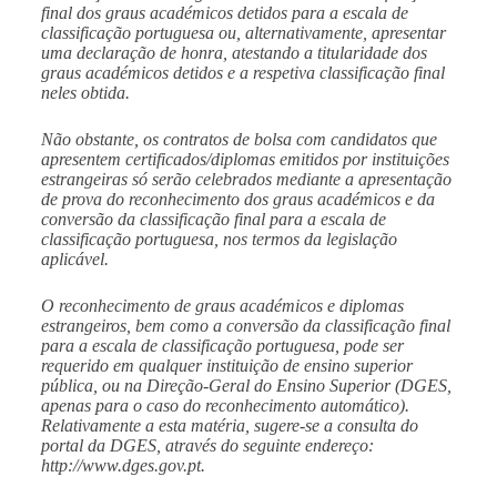
final dos graus académicos detidos para a escala de
classificação portuguesa ou, alternativamente, apresentar
uma declaração de honra, atestando a titularidade dos
graus académicos detidos e a respetiva classificação final
neles obtida.
Não obstante, os contratos de bolsa com candidatos que
apresentem certificados/diplomas emitidos por instituições
estrangeiras só serão celebrados mediante a apresentação
de prova do reconhecimento dos graus académicos e da
conversão da classificação final para a escala de
classificação portuguesa, nos termos da legislação
aplicável.
O reconhecimento de graus académicos e diplomas
estrangeiros, bem como a conversão da classificação final
para a escala de classificação portuguesa, pode ser
requerido em qualquer instituição de ensino superior
pública, ou na Direção-Geral do Ensino Superior (DGES,
apenas para o caso do reconhecimento automático).
Relativamente a esta matéria, sugere-se a consulta do
portal da DGES, através do seguinte endereço:
http://www.dges.gov.pt
.