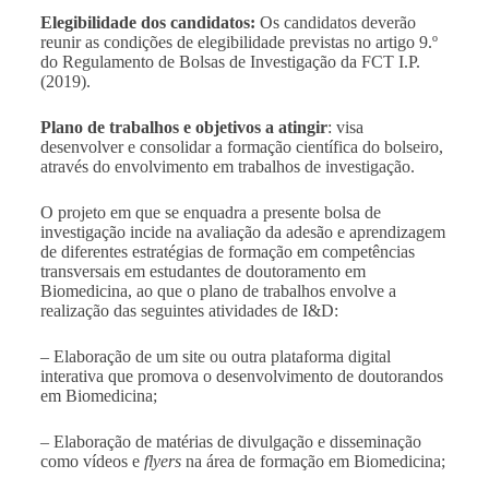
Elegibilidade dos candidatos:
Os candidatos deverão
reunir as condições de elegibilidade previstas no artigo 9.º
do Regulamento de Bolsas de Investigação da FCT I.P.
(2019).
Plano de trabalhos e objetivos a atingir
: visa
desenvolver e consolidar a formação científica do bolseiro,
através do envolvimento em trabalhos de investigação.
O projeto em que se enquadra a presente bolsa de
investigação incide na avaliação da adesão e aprendizagem
de diferentes estratégias de formação em competências
transversais em estudantes de doutoramento em
Biomedicina, ao que o plano de trabalhos envolve a
realização das seguintes atividades de I&D:
– Elaboração de um site ou outra plataforma digital
interativa que promova o desenvolvimento de doutorandos
em Biomedicina;
– Elaboração de matérias de divulgação e disseminação
como vídeos e
flyers
na área de formação em Biomedicina;