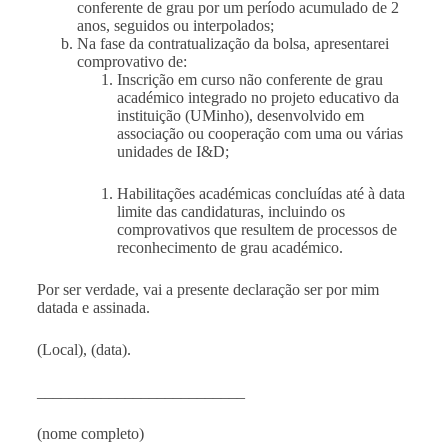
conferente de grau por um período acumulado de 2
anos, seguidos ou interpolados;
Na fase da contratualização da bolsa, apresentarei
comprovativo de:
Inscrição em curso não conferente de grau
académico integrado no projeto educativo da
instituição (UMinho), desenvolvido em
associação ou cooperação com uma ou várias
unidades de I&D;
Habilitações académicas concluídas até à data
limite das candidaturas, incluindo os
comprovativos que resultem de processos de
reconhecimento de grau académico.
Por ser verdade, vai a presente declaração ser por mim
datada e assinada.
(Local), (data).
__________________________
(nome completo)