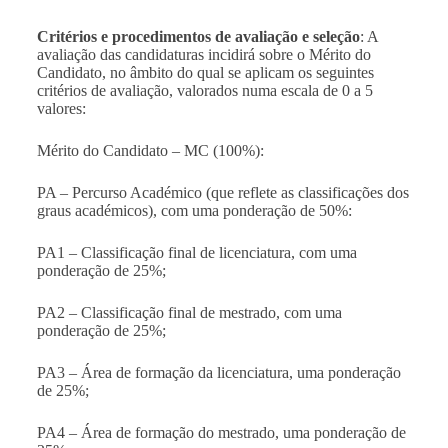
Critérios e procedimentos de avaliação e seleção
: A
avaliação das candidaturas incidirá sobre o Mérito do
Candidato, no âmbito do qual se aplicam os seguintes
critérios de avaliação, valorados numa escala de 0 a 5
valores:
Mérito do Candidato – MC (100%):
PA – Percurso Académico (que reflete as classificações dos
graus académicos), com uma ponderação de 50%:
PA1 –
Classificação final
de licenciatura, com uma
ponderação de 25%;
PA2 – Classificação final de mestrado, com uma
ponderação de 25%;
PA3 – Área de formação da licenciatura, uma ponderação
de 25%;
PA4 – Área de formação do mestrado, uma ponderação de