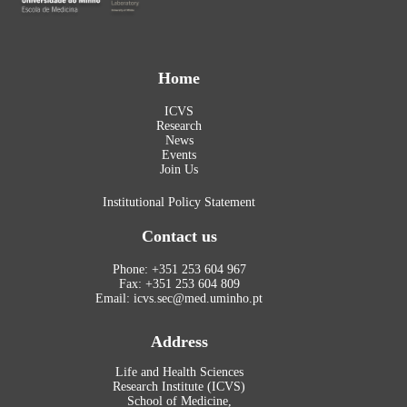
Home
ICVS
Research
News
Events
Join Us
Institutional Policy Statement
Contact us
Phone: +351 253 604 967
Fax: +351 253 604 809
Email: icvs.sec@med.uminho.pt
Address
Life and Health Sciences
Research Institute (ICVS)
School of Medicine,