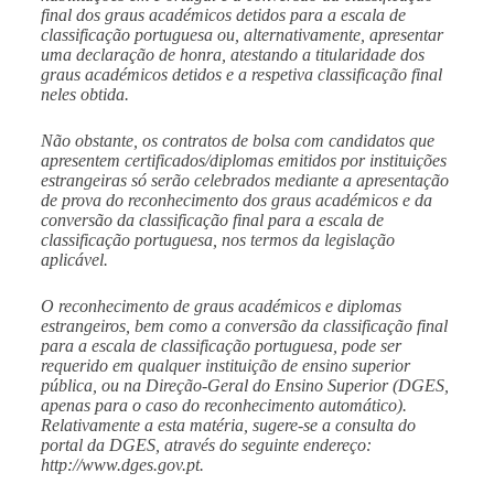
final dos graus académicos detidos para a escala de
classificação portuguesa ou, alternativamente, apresentar
uma declaração de honra, atestando a titularidade dos
graus académicos detidos e a respetiva classificação final
neles obtida.
Não obstante, os contratos de bolsa com candidatos que
apresentem certificados/diplomas emitidos por instituições
estrangeiras só serão celebrados mediante a apresentação
de prova do reconhecimento dos graus académicos e da
conversão da classificação final para a escala de
classificação portuguesa, nos termos da legislação
aplicável.
O reconhecimento de graus académicos e diplomas
estrangeiros, bem como a conversão da classificação final
para a escala de classificação portuguesa, pode ser
requerido em qualquer instituição de ensino superior
pública, ou na Direção-Geral do Ensino Superior (DGES,
apenas para o caso do reconhecimento automático).
Relativamente a esta matéria, sugere-se a consulta do
portal da DGES, através do seguinte endereço:
http://www.dges.gov.pt
.