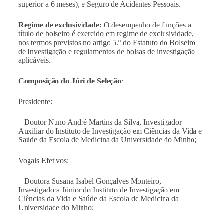
superior a 6 meses), e Seguro de Acidentes Pessoais.
Regime de exclusividade:
O desempenho de funções a
título de bolseiro é exercido em regime de exclusividade,
nos termos previstos no artigo 5.º do Estatuto do Bolseiro
de Investigação e regulamentos de bolsas de investigação
aplicáveis.
Composição do Júri de Seleção
:
Presidente:
–
Doutor Nuno André Martins da Silva, Investigador
Auxiliar do Instituto de Investigação em Ciências da Vida e
Saúde da Escola de Medicina da Universidade do Minho
;
Vogais Efetivos:
–
Doutora Susana Isabel Gonçalves Monteiro,
Investigadora Júnior do Instituto de Investigação em
Ciências da Vida e Saúde da Escola de Medicina da
Universidade do Minho
;