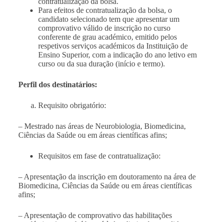
contratualização da bolsa.
Para efeitos de contratualização da bolsa, o
candidato selecionado tem que apresentar um
comprovativo válido de inscrição no curso
conferente de grau académico, emitido pelos
respetivos serviços académicos da Instituição de
Ensino Superior, com a indicação do ano letivo em
curso ou da sua duração (início e termo).
Perfil dos destinatários:
Requisito obrigatório:
–
Mestrado nas áreas de Neurobiologia
,
Biomedicin
a,
Ciências da Saúde ou em áreas científicas afins;
Requisitos em fase de contratualização:
– Apresentação da inscrição em doutoramento na área de
Biomedicina, Ciências da Saúde
ou em áreas científicas
afins;
– Apresentação de comprovativo das habilitações