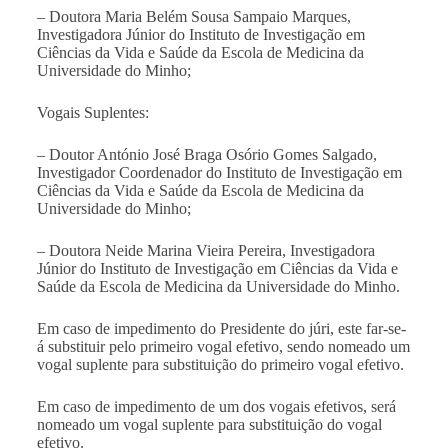
–
Doutora Maria Belém Sousa Sampaio Marques,
Investigadora Júnior do Instituto de Investigação em
Ciências da Vida e Saúde da Escola de Medicina da
Universidade do Minho;
Vogais Suplentes:
– Doutor António José Braga Osório Gomes Salgado,
Investigador Coordenador do Instituto de Investigação em
Ciências da Vida e Saúde da Escola de Medicina da
Universidade do Minho;
– Doutora Neide Marina Vieira Pereira, Investigadora
Júnior do Instituto de Investigação em Ciências da Vida e
Saúde da Escola de Medicina da Universidade do Minho.
Em caso de impedimento do Presidente do júri, este far-se-
á substituir pelo primeiro vogal efetivo, sendo nomeado um
vogal suplente para substituição do primeiro vogal efetivo.
Em caso de impedimento de um dos vogais efetivos, será
nomeado um vogal suplente para substituição do vogal
efetivo.