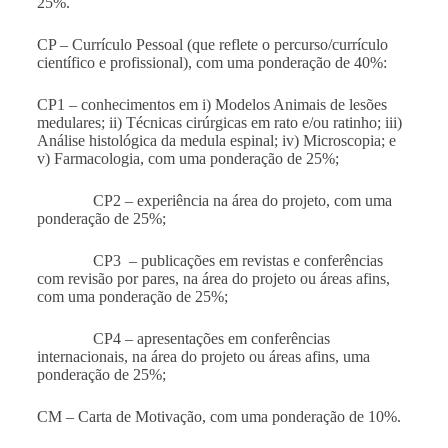
25%.
CP – Currículo Pessoal (que reflete o percurso/currículo
científico e profissional), com uma ponderação de 40%:
CP1 – conhecimentos em
i) Modelos Animais de lesões
medulares; ii) Técnicas cirúrgicas em rato e/ou ratinho; iii)
Análise histológica da medula espinal; iv) Microscopia; e
v) Farmacologia
, com uma ponderação de 25%;
CP2 – experiência na área do projeto, com uma
ponderação de 25%;
CP3 – publicações em revistas e conferências
com revisão por pares, na área do projeto ou áreas afins,
com uma ponderação de 25%;
CP4 – apresentações em conferências
internacionais, na área do projeto ou áreas afins, uma
ponderação de 25%;
CM – Carta de Motivação, com uma ponderação de 10%.