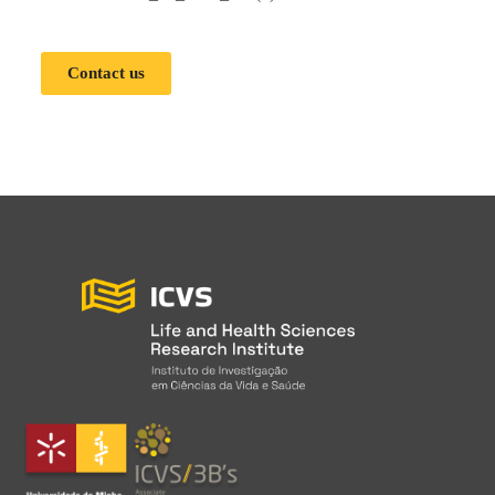
Contact us